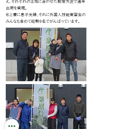
え、それぞれの土地に合わせた栽培方法で通年
出荷を実現。
私と妻に息子夫婦、それに外国人技能実習生の
みんなも含めて総勢9名でがんばっています。